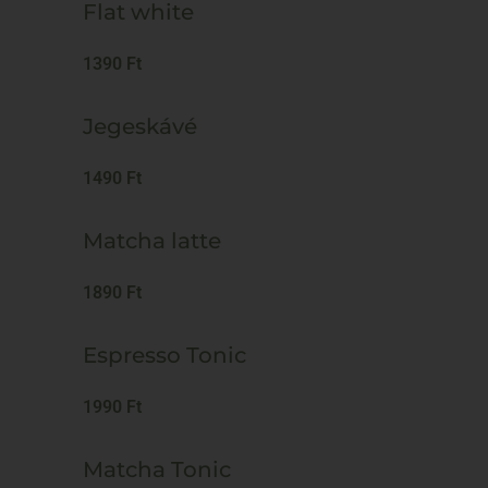
Flat white
1390 Ft
Jegeskávé
1490 Ft
Matcha latte
1890 Ft
Espresso Tonic
1990 Ft
Matcha Tonic