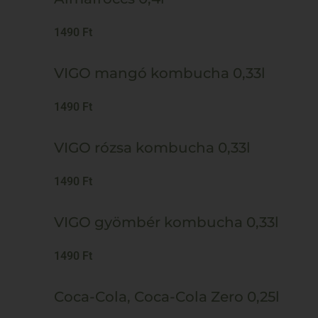
1490 Ft
VIGO mangó kombucha 0,33l
1490 Ft
VIGO rózsa kombucha 0,33l
1490 Ft
VIGO gyömbér kombucha 0,33l
1490 Ft
Coca-Cola, Coca-Cola Zero 0,25l