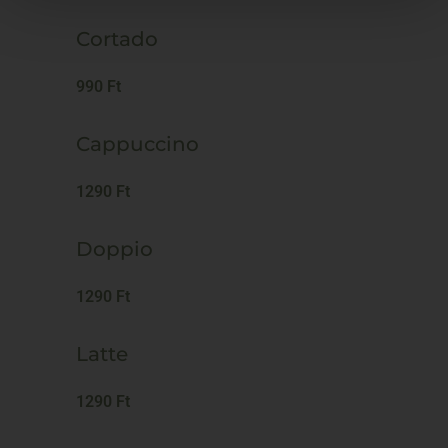
Cortado
990 Ft
Cappuccino
1290 Ft
Doppio
1290 Ft
Latte
1290 Ft