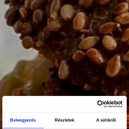
Beleegyezés
Részletek
A sütikről