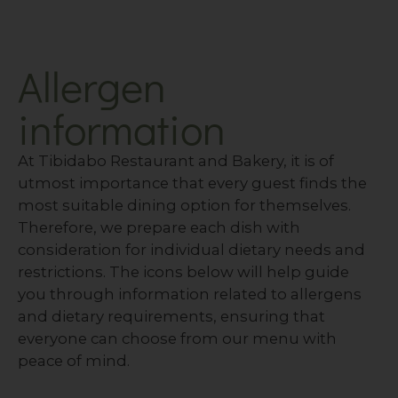
Allergen
information
At Tibidabo Restaurant and Bakery, it is of
utmost importance that every guest finds the
most suitable dining option for themselves.
Therefore, we prepare each dish with
consideration for individual dietary needs and
restrictions. The icons below will help guide
you through information related to allergens
and dietary requirements, ensuring that
everyone can choose from our menu with
peace of mind.