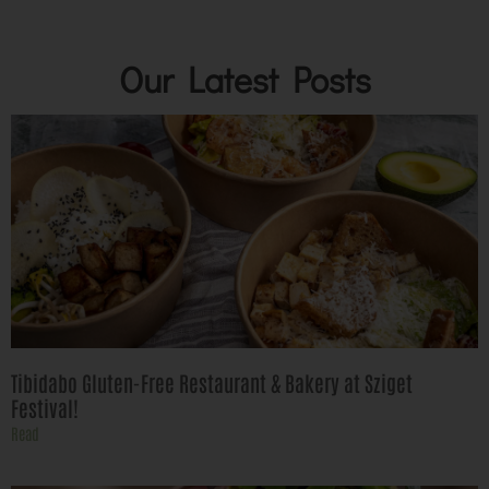
Our Latest Posts
Tibidabo Gluten-Free Restaurant & Bakery at Sziget
Festival!
Read