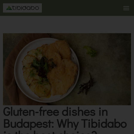
Gluten-free dishes in
Budapest: Why Tibidabo