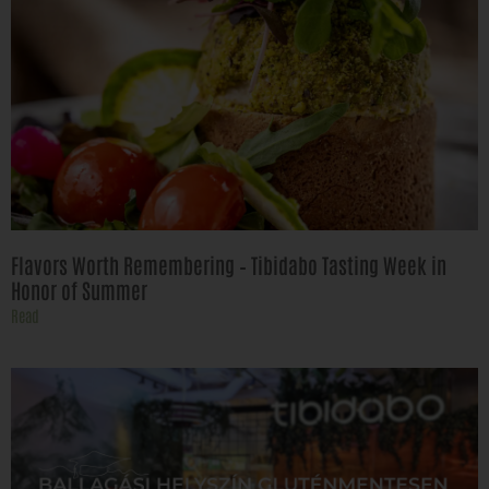
Flavors Worth Remembering – Tibidabo Tasting Week in
Honor of Summer
Read