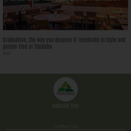
Graduation, the way you deserve it: celebrate in style and
gluten-free at Tibidabo
Read
Naturally free
Contact us