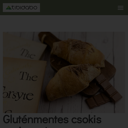
Gluténmentes csokis