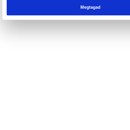
Megtagad