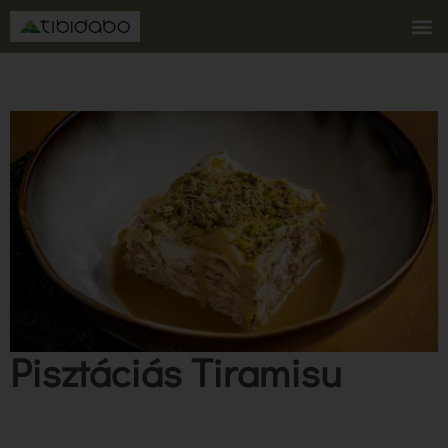
Pisztáciás Tiramisu