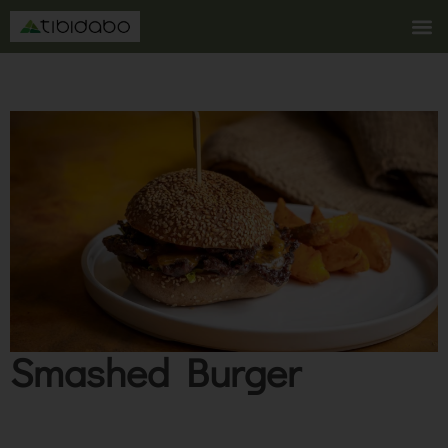
Smashed Burger