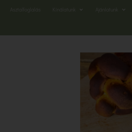
Asztalfoglalás
Kínálatunk
Ajánlatunk