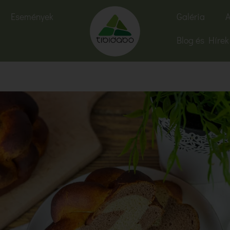
Események
Galéria
A
Blog és Hírek