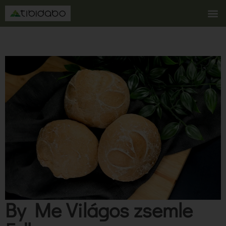
By Me Világos zsemle