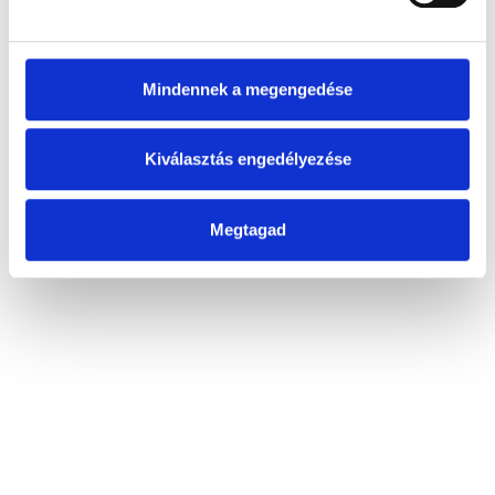
Mindennek a megengedése
Kiválasztás engedélyezése
Megtagad