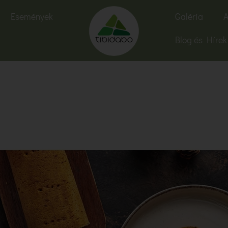
Események
Galéria
A
Blog és Hírek