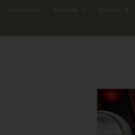
Asztalfoglalás
Kínálatunk
Ajánlatunk