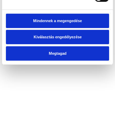
Mindennek a megengedése
Kiválasztás engedélyezése
Megtagad