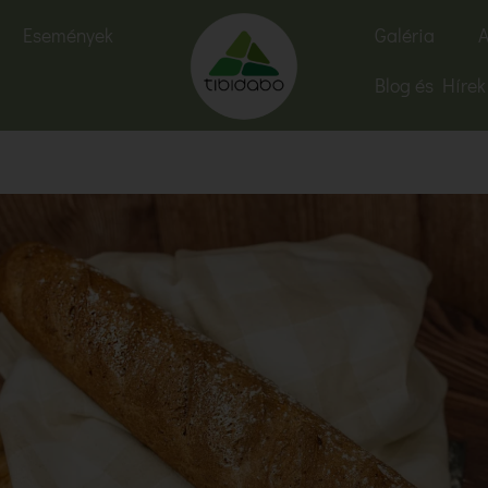
Események
Galéria
A
Blog és Hírek