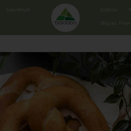
Események
Galéria
A
Blog és Hírek