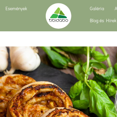
Események
Galéria
A
Blog és Hírek