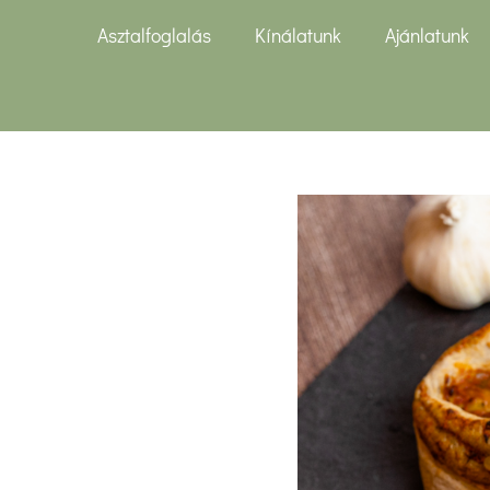
Asztalfoglalás
Kínálatunk
Ajánlatunk