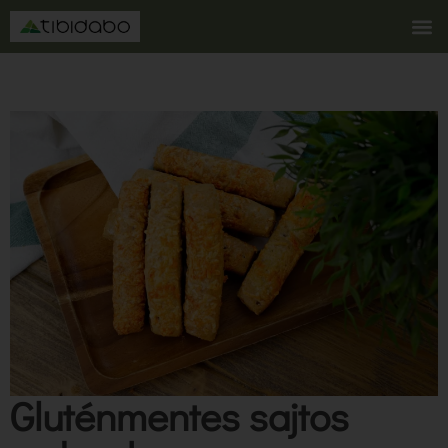
Gluténmentes sajtos