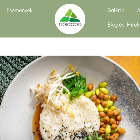
Események
Galéria
A
Blog és Hírek