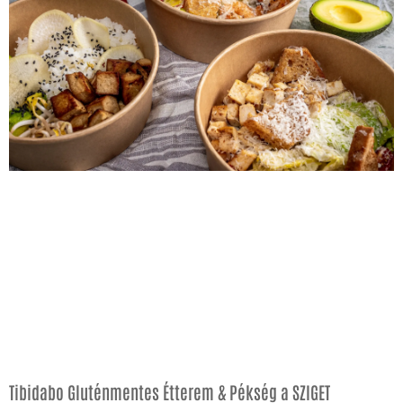
Tibidabo Gluténmentes Étterem & Pékség a SZIGET