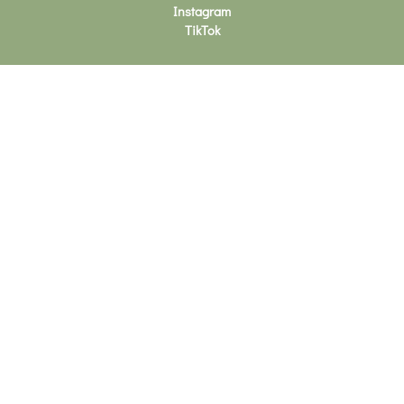
Instagram
TikTok